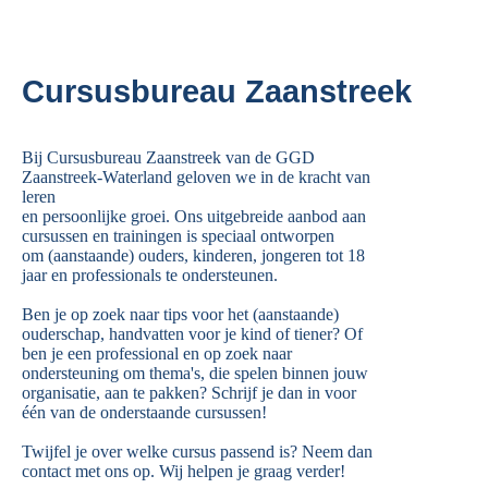
Cursusbureau Zaanstreek
Bij Cursusbureau Zaanstreek van de GGD
Zaanstreek-Waterland geloven we in de kracht van
leren
en persoonlijke groei. Ons uitgebreide aanbod aan
cursussen en trainingen is speciaal ontworpen
om (aanstaande) ouders, kinderen, jongeren tot 18
jaar en professionals te ondersteunen.
Ben je op zoek naar tips voor het (aanstaande)
ouderschap, handvatten voor je kind of tiener? Of
ben je een professional en op zoek naar
ondersteuning om thema's, die spelen binnen jouw
organisatie, aan te pakken? Schrijf je dan in voor
één van de onderstaande cursussen!
Twijfel je over welke cursus passend is? Neem dan
contact met ons op. Wij helpen je graag verder!