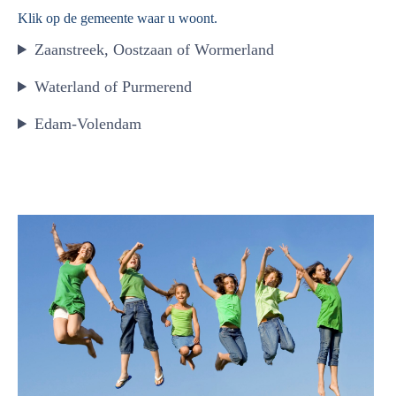
Klik op de gemeente waar u woont.
Zaanstreek, Oostzaan of Wormerland
Waterland of Purmerend
Edam-Volendam