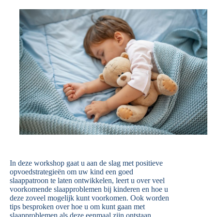
In deze workshop gaat u aan de slag met positieve
opvoedstrategieën om uw kind een goed
slaappatroon te laten ontwikkelen, leert u over veel
voorkomende slaapproblemen bij kinderen en hoe u
deze zoveel mogelijk kunt voorkomen. Ook worden
tips besproken over hoe u om kunt gaan met
slaapproblemen als deze eenmaal zijn ontstaan.