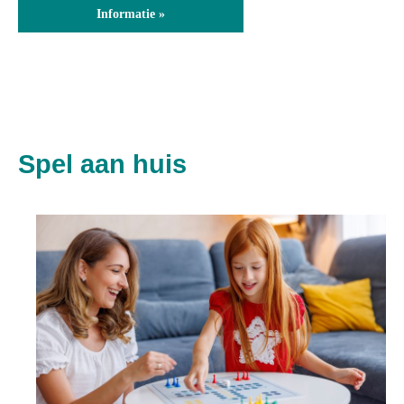
Informatie »
Spel aan huis