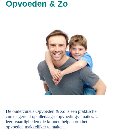
Opvoeden & Zo
De oudercursus Opvoeden & Zo is een praktische
cursus gericht op alledaagse opvoedingssituaties. U
leert vaardigheden die kunnen helpen om het
opvoeden makkelijker te maken.