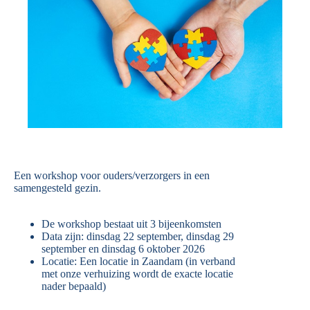
Een workshop voor ouders/verzorgers in een
samengesteld gezin.
De workshop bestaat uit 3 bijeenkomsten
Data zijn: dinsdag 22 september, dinsdag 29
september en dinsdag 6 oktober 2026
Locatie: Een locatie in Zaandam (in verband
met onze verhuizing wordt de exacte locatie
nader bepaald)