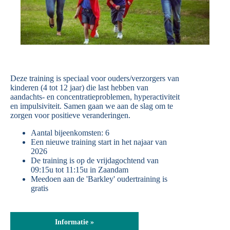
Deze training is speciaal voor ouders/verzorgers van
kinderen (4 tot 12 jaar) die last hebben van
aandachts- en concentratieproblemen, hyperactiviteit
en impulsiviteit. Samen gaan we aan de slag om te
zorgen voor positieve veranderingen.
Aantal bijeenkomsten: 6
Een nieuwe training start in het najaar van
2026
De training is op de vrijdagochtend van
09:15u tot 11:15u in Zaandam
Meedoen aan de 'Barkley' oudertraining is
gratis
Informatie »