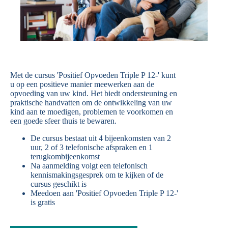
Met de cursus 'Positief Opvoeden Triple P 12-' kunt
u op een positieve manier meewerken aan de
opvoeding van uw kind. Het biedt ondersteuning en
praktische handvatten om de ontwikkeling van uw
kind aan te moedigen, problemen te voorkomen en
een goede sfeer thuis te bewaren.
De cursus bestaat uit 4 bijeenkomsten van 2
uur, 2 of 3 telefonische afspraken en 1
terugkombijeenkomst
Na aanmelding volgt een telefonisch
kennismakingsgesprek om te kijken of de
cursus geschikt is
Meedoen aan 'Positief Opvoeden Triple P 12-'
is gratis