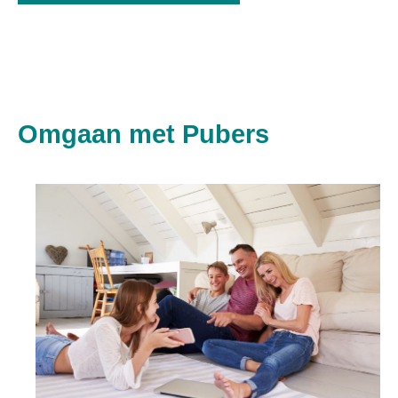
Omgaan met Pubers