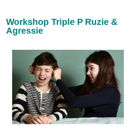
Workshop Triple P Ruzie &
Agressie