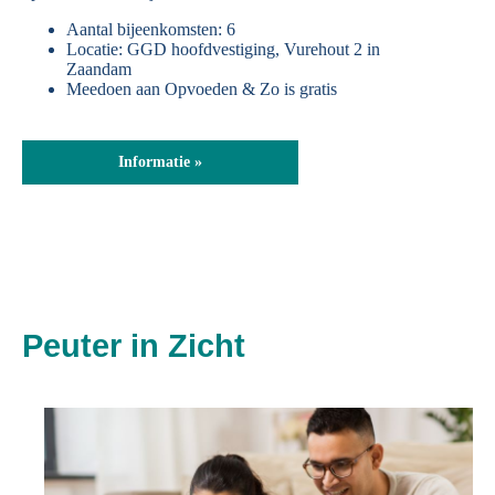
Aantal bijeenkomsten: 6
Locatie: GGD hoofdvestiging, Vurehout 2 in
Zaandam
Meedoen aan Opvoeden & Zo is gratis
Informatie »
Peuter in Zicht