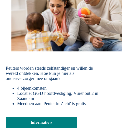
Peuters worden steeds zelfstandiger en willen de
wereld ontdekken. Hoe kun je hier als
ouder/verzorger mee omgaan?
4 bijeenkomsten
Locatie: GGD hoofdvestiging, Vurehout 2 in
Zaandam
Meedoen aan 'Peuter in Zicht' is gratis
Informatie »