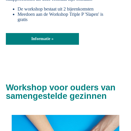
De workshop bestaat uit 2 bijeenkomsten
Meedoen aan de Workshop Triple P 'Slapen' is
gratis
Informatie »
Workshop voor ouders van
samengestelde gezinnen