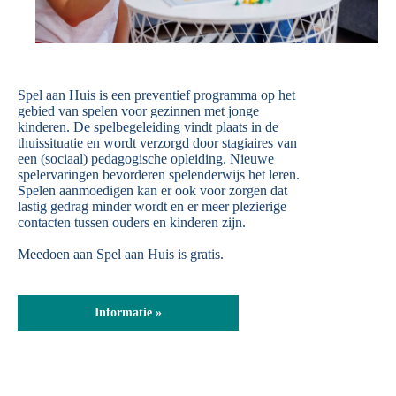
Spel aan Huis is een preventief programma op het
gebied van spelen voor gezinnen met jonge
kinderen. De spelbegeleiding vindt plaats in de
thuissituatie en wordt verzorgd door stagiaires van
een (sociaal) pedagogische opleiding. Nieuwe
spelervaringen bevorderen spelenderwijs het leren.
Spelen aanmoedigen kan er ook voor zorgen dat
lastig gedrag minder wordt en er meer plezierige
contacten tussen ouders en kinderen zijn.
Meedoen aan Spel aan Huis is gratis.
Informatie »